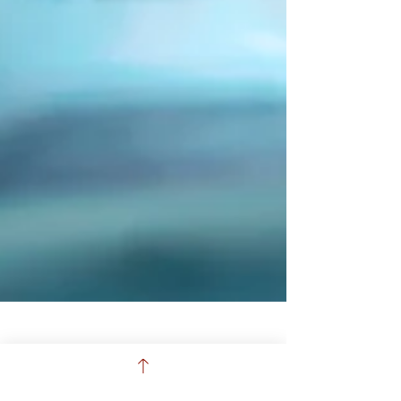
1. Mai 2024