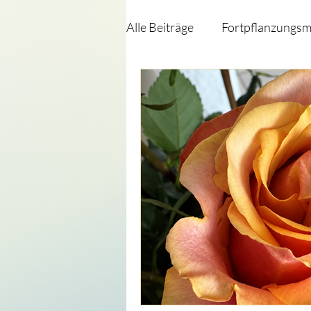
Alle Beiträge
Fortpflanzungsm
Reanimationsentscheidungen
Herzkreislaufstillstand