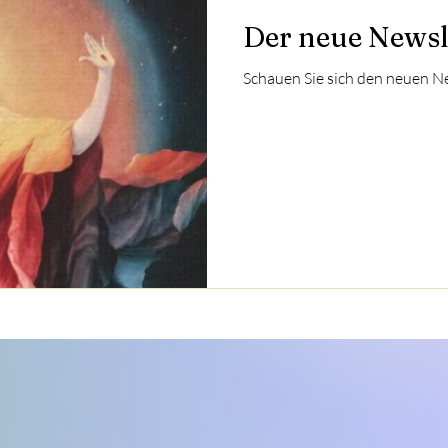
Der neue Newsl
Schauen Sie sich den neuen Ne