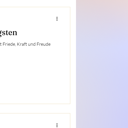
gsten
t Friede, Kraft und Freude