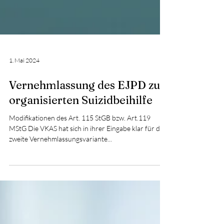
1. Mai 2024
Vernehmlassung des EJPD zur
organisierten Suizidbeihilfe
Modifikationen des Art. 115 StGB bzw. Art.119
MStG Die VKAS hat sich in ihrer Eingabe klar für die
zweite Vernehmlassungsvariante...