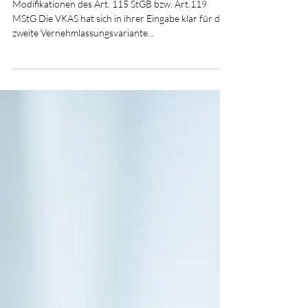
Modifikationen des Art. 115 StGB bzw. Art.119
MStG Die VKAS hat sich in ihrer Eingabe klar für die
zweite Vernehmlassungsvariante...