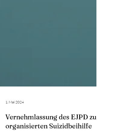
1. Mai 2024
Vernehmlassung des EJPD zur
organisierten Suizidbeihilfe