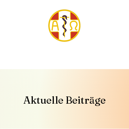
tter
Veranstaltungen
Publikationen
Aktuelle Beiträge