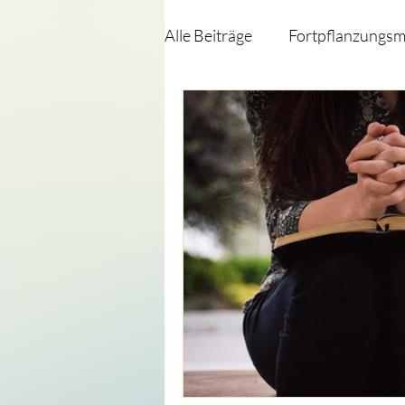
Alle Beiträge
Fortpflanzungsm
Reanimationsentscheidungen
Herzkreislaufstillstand