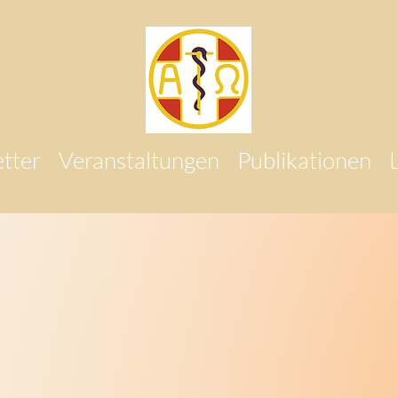
tter
Veranstaltungen
Publikationen