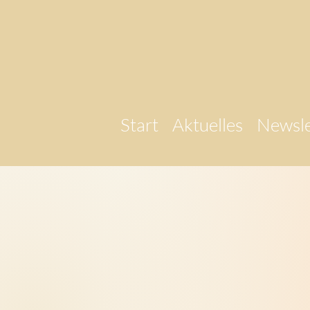
Start
Aktuelles
Newsle