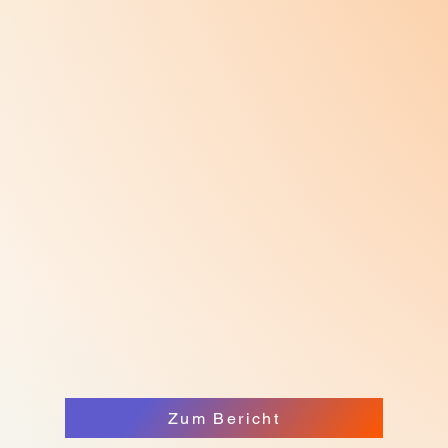
sein könnten.
Zum Bericht