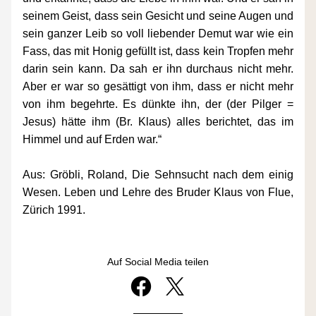
seinem Geist, dass sein Gesicht und seine Augen und 
sein ganzer Leib so voll liebender Demut war wie ein 
Fass, das mit Honig gefüllt ist, dass kein Tropfen mehr 
darin sein kann. Da sah er ihn durchaus nicht mehr. 
Aber er war so gesättigt von ihm, dass er nicht mehr 
von ihm begehrte. Es dünkte ihn, der (der Pilger = 
Jesus) hätte ihm (Br. Klaus) alles berichtet, das im 
Himmel und auf Erden war.“
Aus: Gröbli, Roland, Die Sehnsucht nach dem einig 
Wesen. Leben und Lehre des Bruder Klaus von Flue, 
Zürich 1991.
Auf Social Media teilen