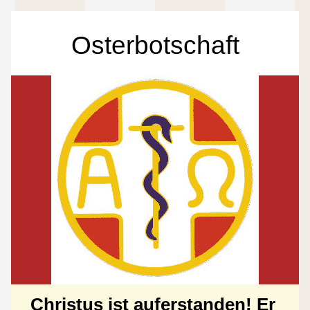
Osterbotschaft
Christus ist auferstanden! Er 